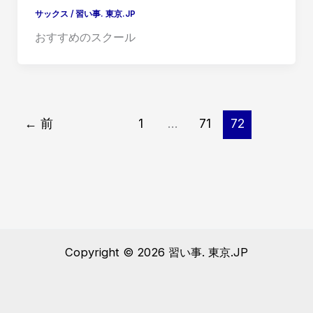
サックス
/
習い事. 東京.JP
おすすめのスクール
←
前
1
…
71
72
Copyright © 2026 習い事. 東京.JP