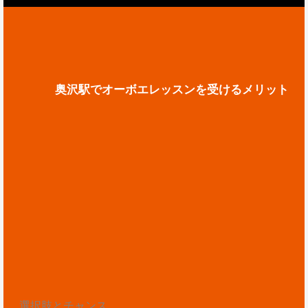
奥沢駅でオーボエレッスンを受けるメリット
選択肢とチャンス