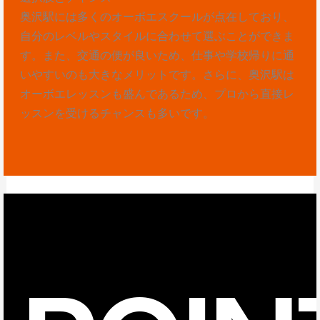
奥沢駅には多くのオーボエスクールが点在しており、
自分のレベルやスタイルに合わせて選ぶことができま
す。また、交通の便が良いため、仕事や学校帰りに通
いやすいのも大きなメリットです。さらに、奥沢駅は
オーボエレッスンも盛んであるため、プロから直接レ
ッスンを受けるチャンスも多いです。