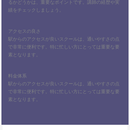
るかどうかは、重要なポイントです。講師の経歴や実
績をチェックしましょう。
アクセスの良さ
駅からのアクセスが良いスクールは、通いやすさの点
で非常に便利です。特に忙しい方にとっては重要な要
素となります。
料金体系
駅からのアクセスが良いスクールは、通いやすさの点
で非常に便利です。特に忙しい方にとっては重要な要
素となります。