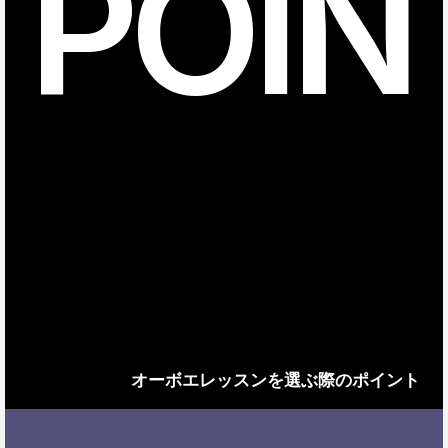
POIN
オーボエレッスンを選ぶ際のポイント