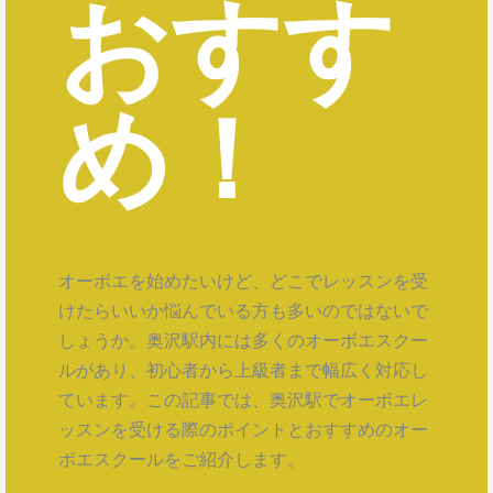
おすす
め！
オーボエを始めたいけど、どこでレッスンを受
けたらいいか悩んでいる方も多いのではないで
しょうか。奥沢駅内には多くのオーボエスクー
ルがあり、初心者から上級者まで幅広く対応し
ています。この記事では、奥沢駅でオーボエレ
ッスンを受ける際のポイントとおすすめのオー
ボエスクールをご紹介します。