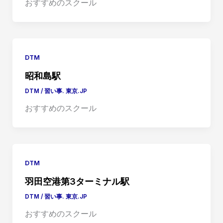
おすすめのスクール
DTM
昭和島駅
DTM
/
習い事. 東京.JP
おすすめのスクール
DTM
羽田空港第3ターミナル駅
DTM
/
習い事. 東京.JP
おすすめのスクール