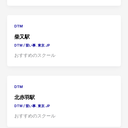
DTM
柴又駅
DTM
/
習い事. 東京.JP
おすすめのスクール
DTM
北赤羽駅
DTM
/
習い事. 東京.JP
おすすめのスクール