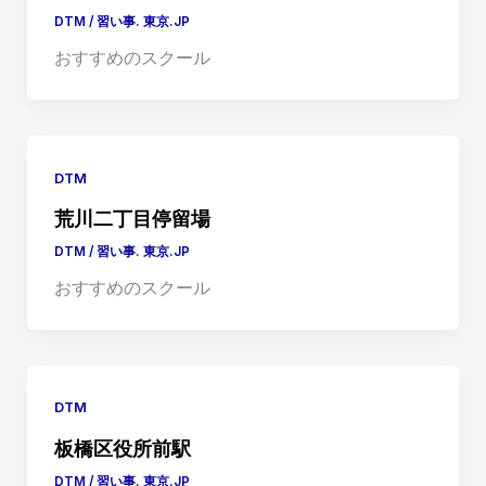
DTM
/
習い事. 東京.JP
おすすめのスクール
DTM
荒川二丁目停留場
DTM
/
習い事. 東京.JP
おすすめのスクール
DTM
板橋区役所前駅
DTM
/
習い事. 東京.JP