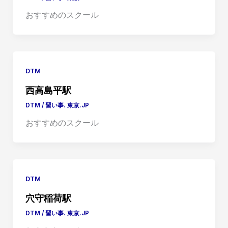
おすすめのスクール
DTM
西高島平駅
DTM
/
習い事. 東京.JP
おすすめのスクール
DTM
穴守稲荷駅
DTM
/
習い事. 東京.JP