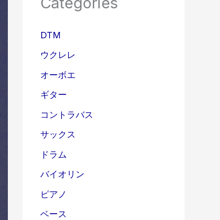
Categories
DTM
ウクレレ
オーボエ
ギター
コントラバス
サックス
ドラム
バイオリン
ピアノ
ベース