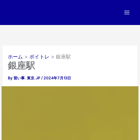
内
容
を
ス
キ
ッ
プ
ホーム
ボイトレ
銀座駅
銀座駅
By
習い事. 東京.JP
/
2024年7月13日