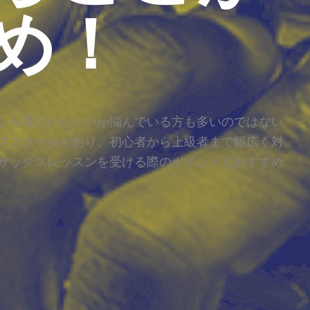
め！
ンを受けたらいいか悩んでいる方も多いのではない
ススクールがあり、初心者から上級者まで幅広く対
サックスレッスンを受ける際のポイントとおすすめ