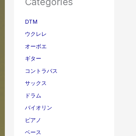
Categories
DTM
ウクレレ
オーボエ
ギター
コントラバス
サックス
ドラム
バイオリン
ピアノ
ベース