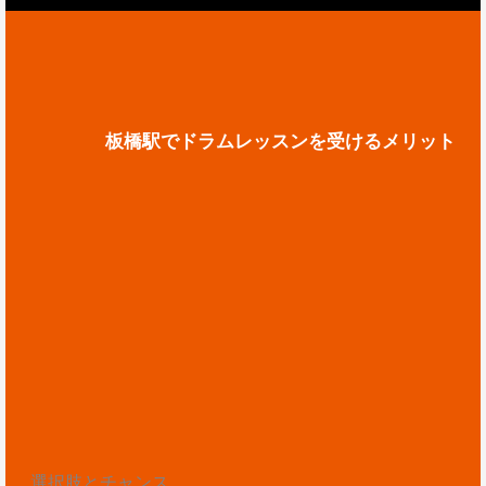
板橋駅でドラムレッスンを受けるメリット
選択肢とチャンス