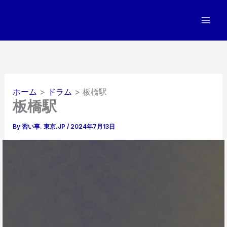
内
容
を
ス
キ
ッ
プ
ホーム
ドラム
板橋駅
板橋駅
By
習い事. 東京.JP
/
2024年7月13日