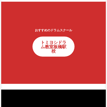
おすすめのドラムスクール
トミヨシドラ
ム教室板橋駅
校