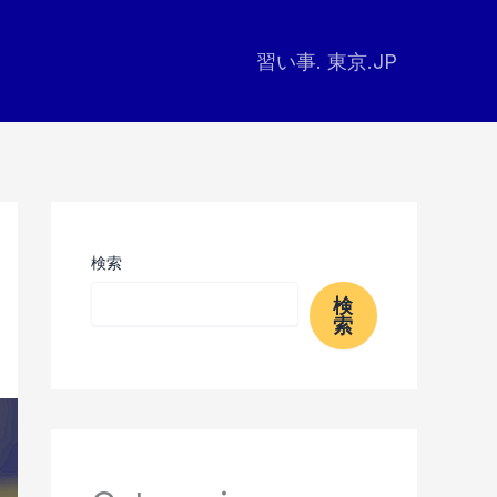
習い事. 東京.JP
検索
検
索