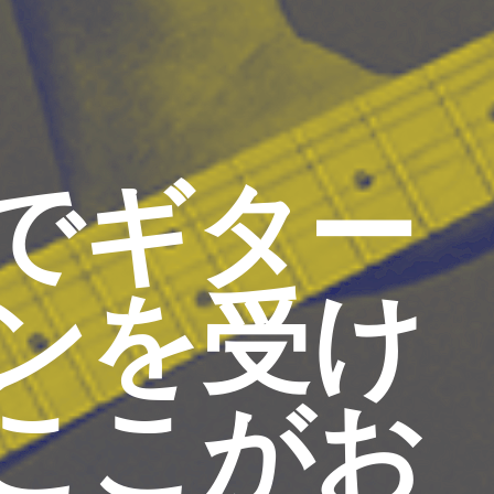
でギター
ンを受け
ここがお