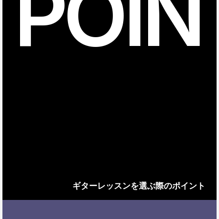
POIN
ギターレッスンを選ぶ際のポイント