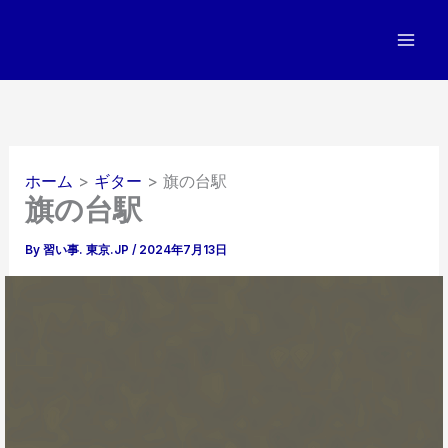
内
容
を
ス
キ
ッ
プ
ホーム
ギター
旗の台駅
旗の台駅
By
習い事. 東京.JP
/
2024年7月13日