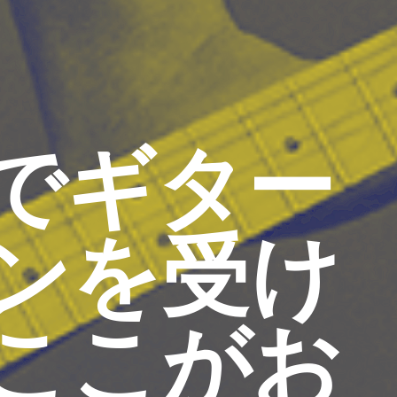
でギター
ンを受け
ここがお