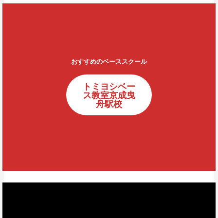
おすすめのベーススクール
トミヨシベー
ス教室京成曳
舟駅校