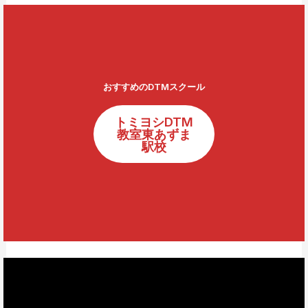
おすすめのDTMスクール
トミヨシDTM
教室東あずま
駅校