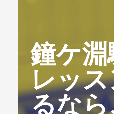
鐘ケ淵
レッス
るなら