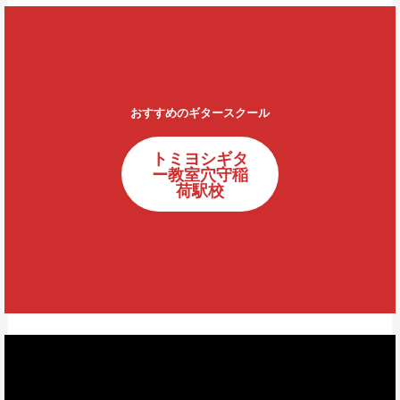
おすすめのギタースクール
トミヨシギタ
ー教室穴守稲
荷駅校