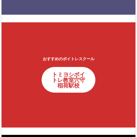
おすすめのボイトレスクール
トミヨシボイ
トレ教室穴守
稲荷駅校