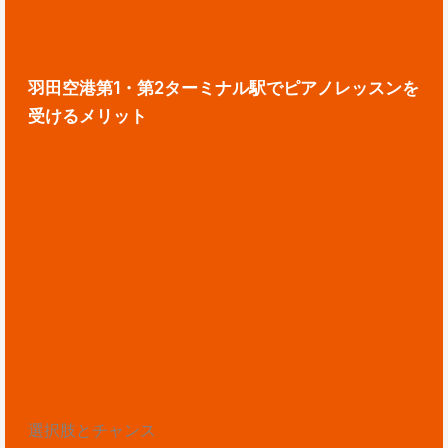
羽田空港第1・第2ターミナル駅でピアノレッスンを
受けるメリット
選択肢とチャンス