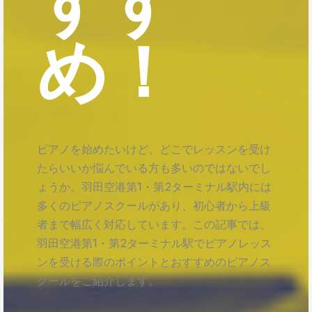
すす
め！
ピアノを始めたいけど、どこでレッスンを受け
たらいいか悩んでいる方も多いのではないでし
ょうか。羽田空港第1・第2ターミナル駅内には
多くのピアノスクールがあり、初心者から上級
者まで幅広く対応しています。この記事では、
羽田空港第1・第2ターミナル駅でピアノレッス
ンを受ける際のポイントとおすすめのピアノス
クールをご紹介します。