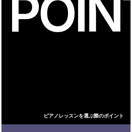
POIN
ピアノレッスンを選ぶ際のポイント