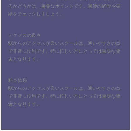
るかどうかは、重要なポイントです。講師の経歴や実
績をチェックしましょう。
アクセスの良さ
駅からのアクセスが良いスクールは、通いやすさの点
で非常に便利です。特に忙しい方にとっては重要な要
素となります。
料金体系
駅からのアクセスが良いスクールは、通いやすさの点
で非常に便利です。特に忙しい方にとっては重要な要
素となります。