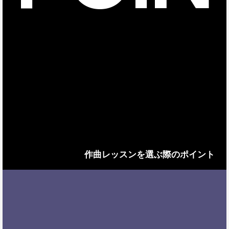
作曲レッスンを選ぶ際のポイント