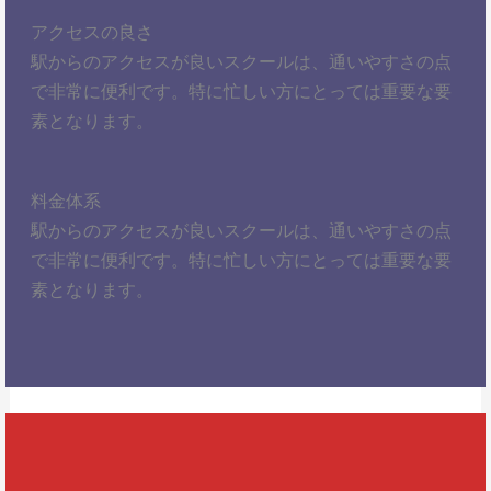
アクセスの良さ
駅からのアクセスが良いスクールは、通いやすさの点
で非常に便利です。特に忙しい方にとっては重要な要
素となります。
料金体系
駅からのアクセスが良いスクールは、通いやすさの点
で非常に便利です。特に忙しい方にとっては重要な要
素となります。