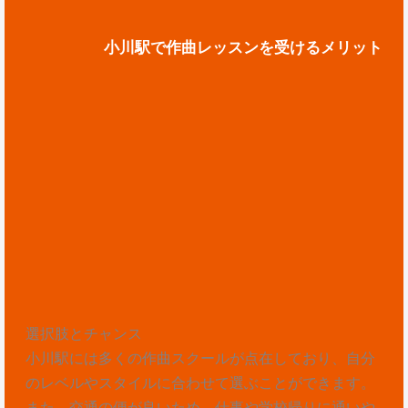
小川駅で作曲レッスンを受けるメリット
選択肢とチャンス
小川駅には多くの作曲スクールが点在しており、自分
のレベルやスタイルに合わせて選ぶことができます。
また、交通の便が良いため、仕事や学校帰りに通いや