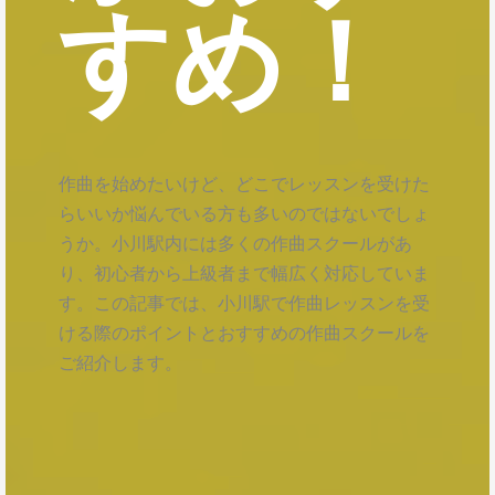
すめ！
作曲を始めたいけど、どこでレッスンを受けた
らいいか悩んでいる方も多いのではないでしょ
うか。小川駅内には多くの作曲スクールがあ
り、初心者から上級者まで幅広く対応していま
す。この記事では、小川駅で作曲レッスンを受
ける際のポイントとおすすめの作曲スクールを
ご紹介します。