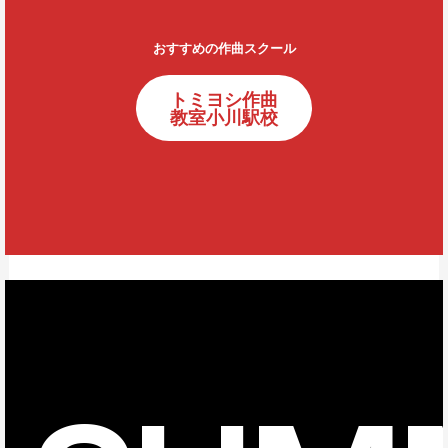
おすすめの作曲スクール
トミヨシ作曲
教室小川駅校