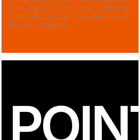
すいのも大きなメリットです。さらに、小川駅は作曲
レッスンも盛んであるため、プロから直接レッスンを
受けるチャンスも多いです。
POIN