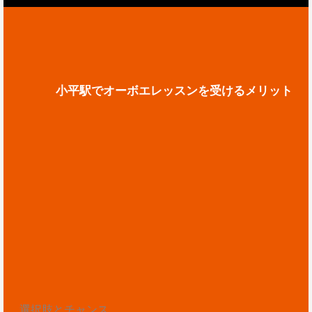
小平駅でオーボエレッスンを受けるメリット
選択肢とチャンス