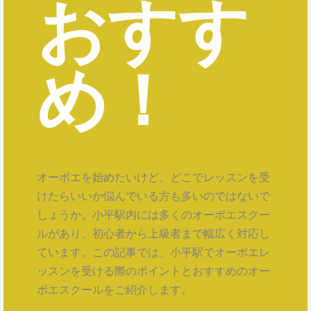
おすす
め！
オーボエを始めたいけど、どこでレッスンを受
けたらいいか悩んでいる方も多いのではないで
しょうか。小平駅内には多くのオーボエスクー
ルがあり、初心者から上級者まで幅広く対応し
ています。この記事では、小平駅でオーボエレ
ッスンを受ける際のポイントとおすすめのオー
ボエスクールをご紹介します。