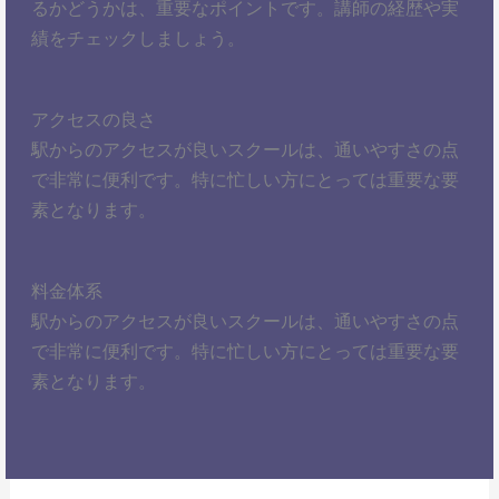
るかどうかは、重要なポイントです。講師の経歴や実
績をチェックしましょう。
アクセスの良さ
駅からのアクセスが良いスクールは、通いやすさの点
で非常に便利です。特に忙しい方にとっては重要な要
素となります。
料金体系
駅からのアクセスが良いスクールは、通いやすさの点
で非常に便利です。特に忙しい方にとっては重要な要
素となります。