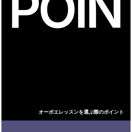
POIN
オーボエレッスンを選ぶ際のポイント