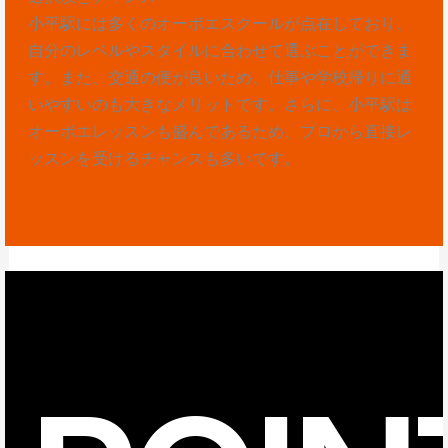
小平駅には多くのオーボエスクールが点在しており、
自分のレベルやスタイルに合わせて選ぶことができま
す。また、交通の便が良いため、仕事や学校帰りに通
いやすいのも大きなメリットです。さらに、小平駅は
オーボエレッスンも盛んであるため、プロから直接レ
ッスンを受けるチャンスも多いです。