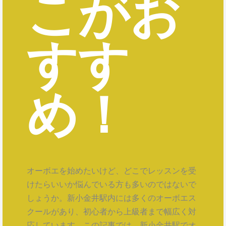
こがお
すす
め！
オーボエを始めたいけど、どこでレッスンを受
けたらいいか悩んでいる方も多いのではないで
しょうか。新小金井駅内には多くのオーボエス
クールがあり、初心者から上級者まで幅広く対
応しています。この記事では、新小金井駅でオ