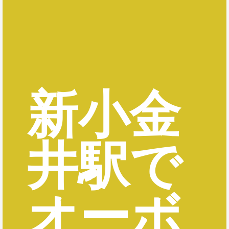
新小金
井駅で
オーボ