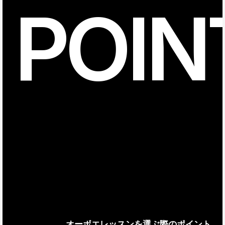
POIN
オーボエレッスンを選ぶ際のポイント