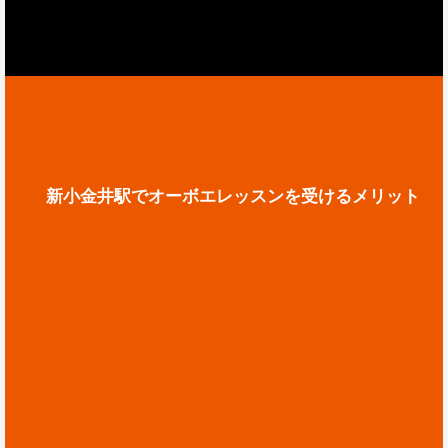
新小金井駅でオーボエレッスンを受けるメリット