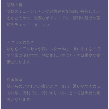
講師の質
プロのミュージシャンや経験豊富な講師が在籍してい
るかどうかは、重要なポイントです。講師の経歴や実
績をチェックしましょう。
アクセスの良さ
駅からのアクセスが良いスクールは、通いやすさの点
で非常に便利です。特に忙しい方にとっては重要な要
素となります。
料金体系
駅からのアクセスが良いスクールは、通いやすさの点
で非常に便利です。特に忙しい方にとっては重要な要
素となります。