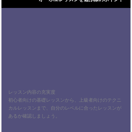
レッスン内容の充実度
初心者向けの基礎レッスンから、上級者向けのテクニ
カルレッスンまで、自分のレベルに合ったレッスンが
あるか確認しましょう。