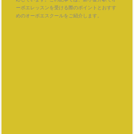
ーボエレッスンを受ける際のポイントとおすす
めのオーボエスクールをご紹介します。