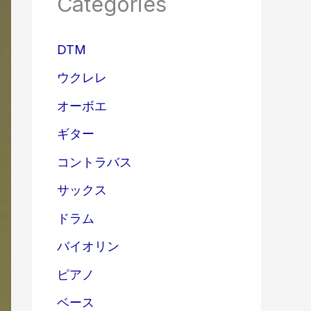
Categories
DTM
ウクレレ
オーボエ
ギター
コントラバス
サックス
ドラム
バイオリン
ピアノ
ベース