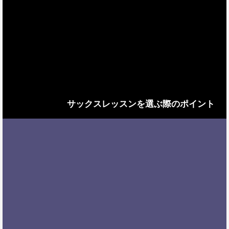
サックスレッスンを選ぶ際のポイント