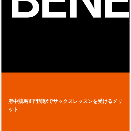
府中競馬正門前駅でサックスレッスンを受けるメリ
ット