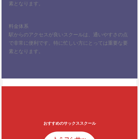
素となります。
料金体系
駅からのアクセスが良いスクールは、通いやすさの点
で非常に便利です。特に忙しい方にとっては重要な要
素となります。
おすすめのサックススクール
トミヨシサッ