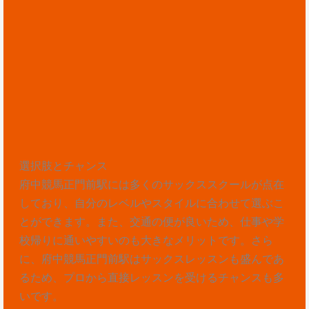
選択肢とチャンス
府中競馬正門前駅には多くのサックススクールが点在
しており、自分のレベルやスタイルに合わせて選ぶこ
とができます。また、交通の便が良いため、仕事や学
校帰りに通いやすいのも大きなメリットです。さら
に、府中競馬正門前駅はサックスレッスンも盛んであ
るため、プロから直接レッスンを受けるチャンスも多
いです。