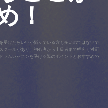
め！
を受けたらいいか悩んでいる方も多いのではないで
スクールがあり、初心者から上級者まで幅広く対応
ドラムレッスンを受ける際のポイントとおすすめの