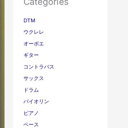
Categories
DTM
ウクレレ
オーボエ
ギター
コントラバス
サックス
ドラム
バイオリン
ピアノ
ベース