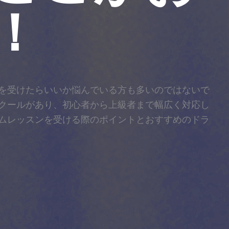
！
を受けたらいいか悩んでいる方も多いのではないで
クールがあり、初心者から上級者まで幅広く対応し
ムレッスンを受ける際のポイントとおすすめのドラ