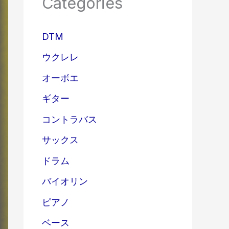
Categories
DTM
ウクレレ
オーボエ
ギター
コントラバス
サックス
ドラム
バイオリン
ピアノ
ベース