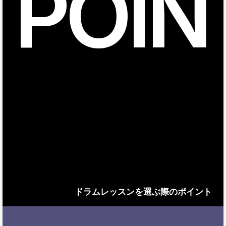
POIN
ドラムレッスンを選ぶ際のポイント