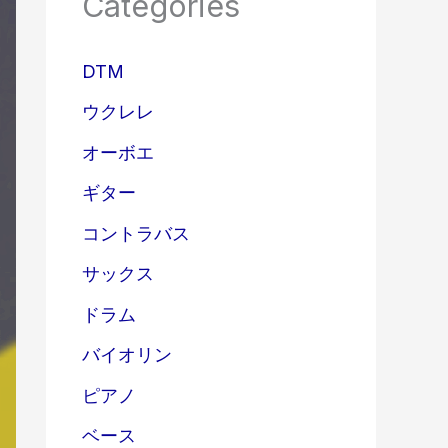
Categories
DTM
ウクレレ
オーボエ
ギター
コントラバス
サックス
ドラム
バイオリン
ピアノ
ベース