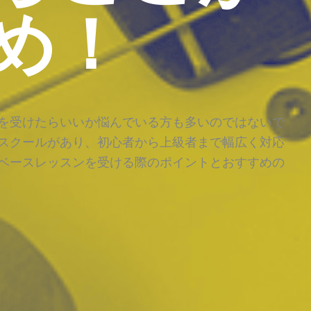
め！
を受けたらいいか悩んでいる方も多いのではないで
スクールがあり、初心者から上級者まで幅広く対応
ベースレッスンを受ける際のポイントとおすすめの