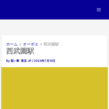
内
容
を
ス
キ
ッ
プ
ホーム
オーボエ
西武園駅
西武園駅
By
習い事. 東京.JP
/
2024年7月13日