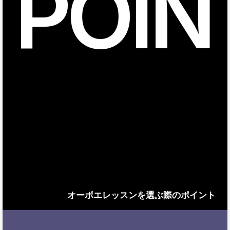
POIN
オーボエレッスンを選ぶ際のポイント