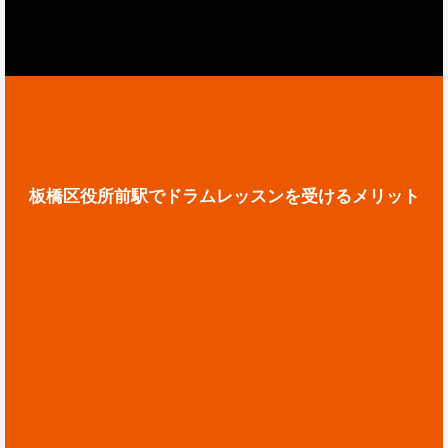
板橋区役所前駅でドラムレッスンを受けるメリット