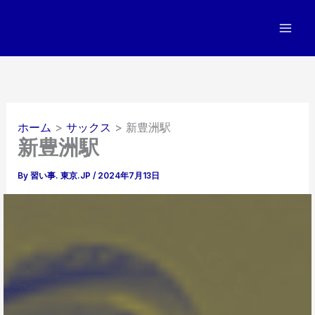
内
容
を
ス
キ
ッ
プ
ホーム
サックス
新豊洲駅
新豊洲駅
By
習い事. 東京.JP
/
2024年7月13日