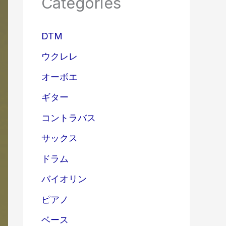
Categories
DTM
ウクレレ
オーボエ
ギター
コントラバス
サックス
ドラム
バイオリン
ピアノ
ベース