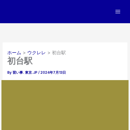
内
容
を
ス
キ
ッ
プ
ホーム
ウクレレ
初台駅
初台駅
By
習い事. 東京.JP
/
2024年7月13日