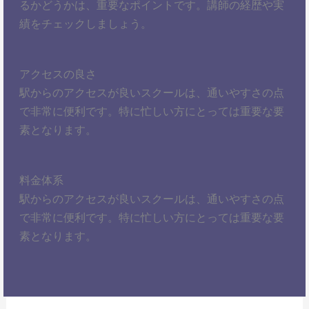
るかどうかは、重要なポイントです。講師の経歴や実
績をチェックしましょう。
アクセスの良さ
駅からのアクセスが良いスクールは、通いやすさの点
で非常に便利です。特に忙しい方にとっては重要な要
素となります。
料金体系
駅からのアクセスが良いスクールは、通いやすさの点
で非常に便利です。特に忙しい方にとっては重要な要
素となります。