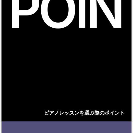
POIN
ピアノレッスンを選ぶ際のポイント