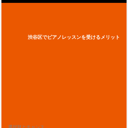
渋谷区でピアノレッスンを受けるメリット
選択肢とチャンス