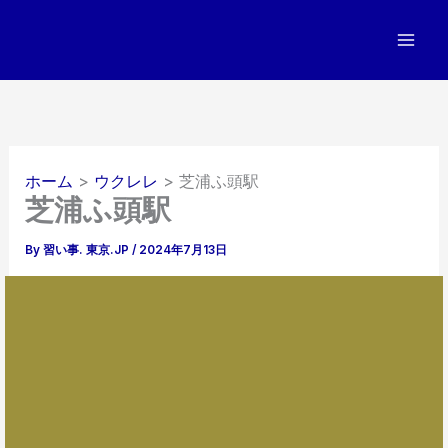
内
容
を
ス
キ
ッ
プ
ホーム
ウクレレ
芝浦ふ頭駅
芝浦ふ頭駅
By
習い事. 東京.JP
/
2024年7月13日