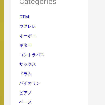
Categories
DTM
ウクレレ
オーボエ
ギター
コントラバス
サックス
ドラム
バイオリン
ピアノ
ベース