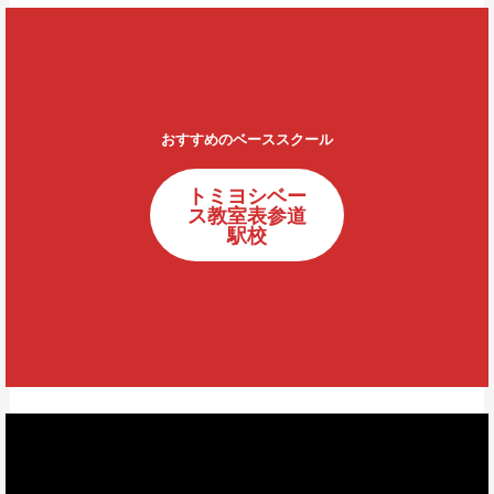
おすすめのベーススクール
トミヨシベー
ス教室表参道
駅校