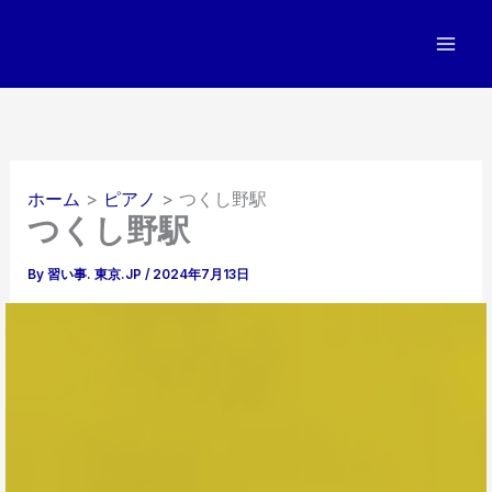
内
容
を
ス
キ
ッ
プ
ホーム
ピアノ
つくし野駅
つくし野駅
By
習い事. 東京.JP
/
2024年7月13日