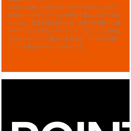
立川市には多くのオーボエスクールが点在しており、
自分のレベルやスタイルに合わせて選ぶことができま
す。また、交通の便が良いため、仕事や学校帰りに通
いやすいのも大きなメリットです。さらに、立川市は
オーボエレッスンも盛んであるため、プロから直接レ
ッスンを受けるチャンスも多いです。