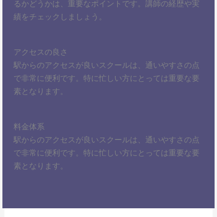
るかどうかは、重要なポイントです。講師の経歴や実
績をチェックしましょう。
アクセスの良さ
駅からのアクセスが良いスクールは、通いやすさの点
で非常に便利です。特に忙しい方にとっては重要な要
素となります。
料金体系
駅からのアクセスが良いスクールは、通いやすさの点
で非常に便利です。特に忙しい方にとっては重要な要
素となります。