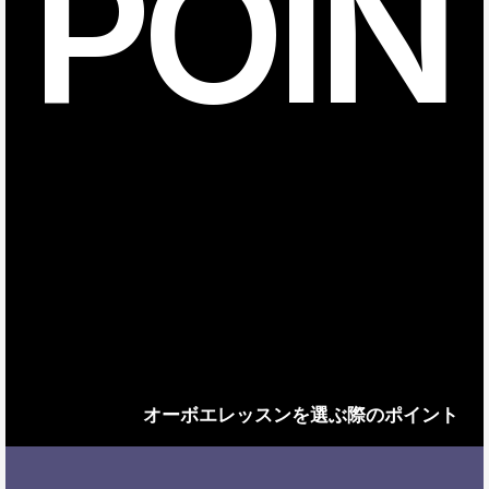
POIN
オーボエレッスンを選ぶ際のポイント