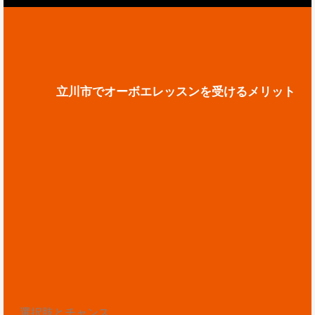
立川市でオーボエレッスンを受けるメリット
選択肢とチャンス