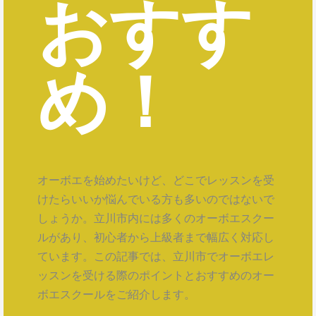
おすす
め！
オーボエを始めたいけど、どこでレッスンを受
けたらいいか悩んでいる方も多いのではないで
しょうか。立川市内には多くのオーボエスクー
ルがあり、初心者から上級者まで幅広く対応し
ています。この記事では、立川市でオーボエレ
ッスンを受ける際のポイントとおすすめのオー
ボエスクールをご紹介します。