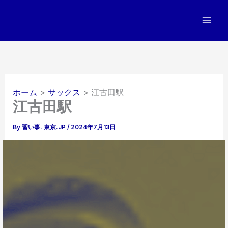
内
容
を
ス
キ
ッ
プ
ホーム
サックス
江古田駅
江古田駅
By
習い事. 東京.JP
/
2024年7月13日