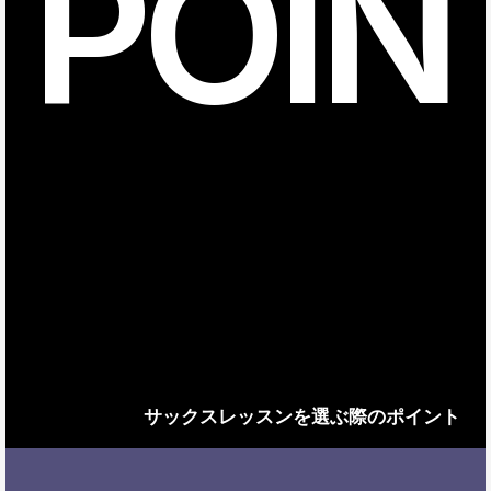
POIN
サックスレッスンを選ぶ際のポイント