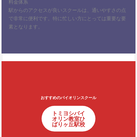
料金体系
駅からのアクセスが良いスクールは、通いやすさの点
で非常に便利です。特に忙しい方にとっては重要な要
素となります。
おすすめのバイオリンスクール
トミヨシバイ
オリン教室ひ
ばりヶ丘駅校