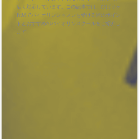
広く対応しています。この記事では、ひばりヶ
丘駅でバイオリンレッスンを受ける際のポイン
トとおすすめのバイオリンスクールをご紹介し
ます。