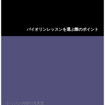
バイオリンレッスンを選ぶ際のポイント
レッスン内容の充実度