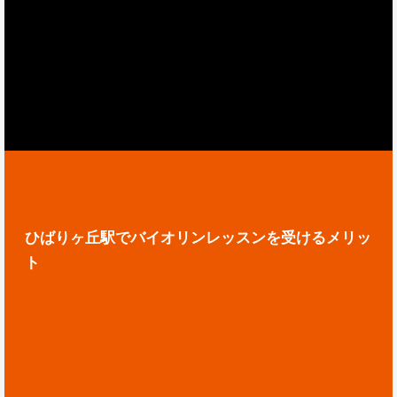
ひばりヶ丘駅でバイオリンレッスンを受けるメリッ
ト