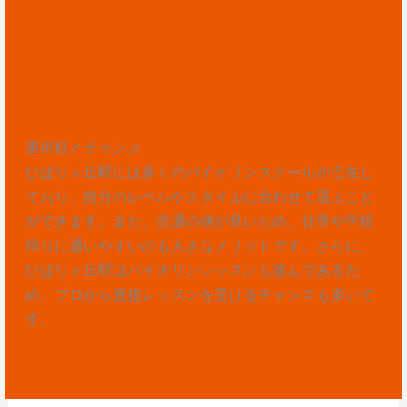
選択肢とチャンス
ひばりヶ丘駅には多くのバイオリンスクールが点在し
ており、自分のレベルやスタイルに合わせて選ぶこと
ができます。また、交通の便が良いため、仕事や学校
帰りに通いやすいのも大きなメリットです。さらに、
ひばりヶ丘駅はバイオリンレッスンも盛んであるた
め、プロから直接レッスンを受けるチャンスも多いで
す。