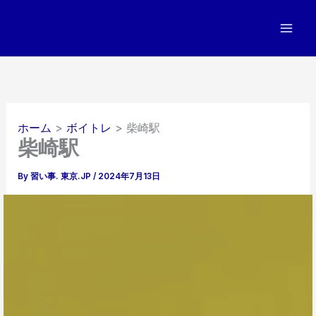
内
容
を
ス
キ
ッ
プ
ホーム
ボイトレ
柴崎駅
柴崎駅
By
習い事. 東京.JP
/
2024年7月13日