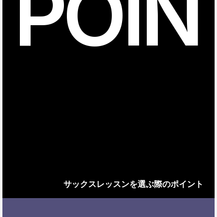
POIN
サックスレッスンを選ぶ際のポイント