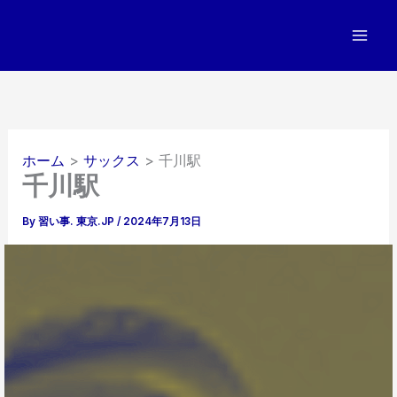
内
容
を
ス
キ
ッ
プ
ホーム
サックス
千川駅
千川駅
By
習い事. 東京.JP
/
2024年7月13日