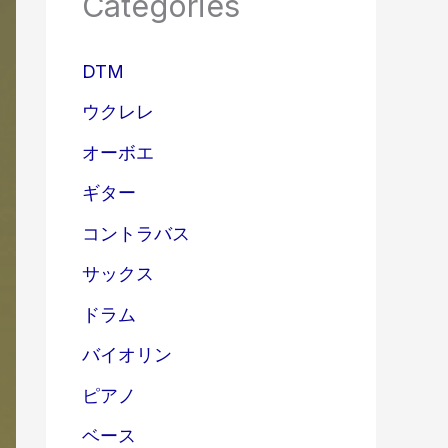
Categories
DTM
ウクレレ
オーボエ
ギター
コントラバス
サックス
ドラム
バイオリン
ピアノ
ベース