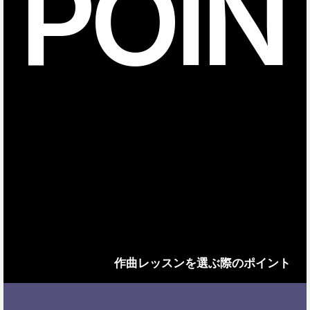
POIN
作曲レッスンを選ぶ際のポイント