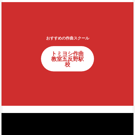
おすすめの作曲スクール
トミヨシ作曲
教室五反野駅
校