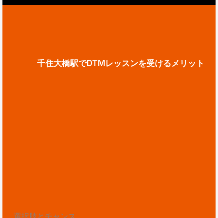
千住大橋駅でDTMレッスンを受けるメリット
選択肢とチャンス