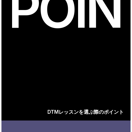
POIN
DTMレッスンを選ぶ際のポイント