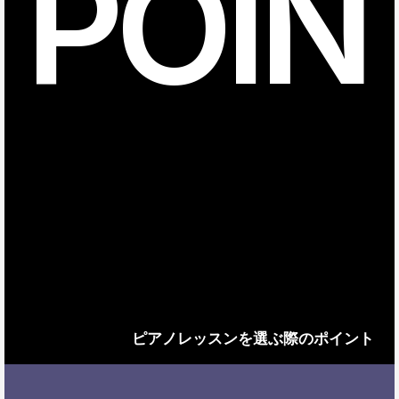
POIN
ピアノレッスンを選ぶ際のポイント