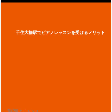
千住大橋駅でピアノレッスンを受けるメリット
選択肢とチャンス