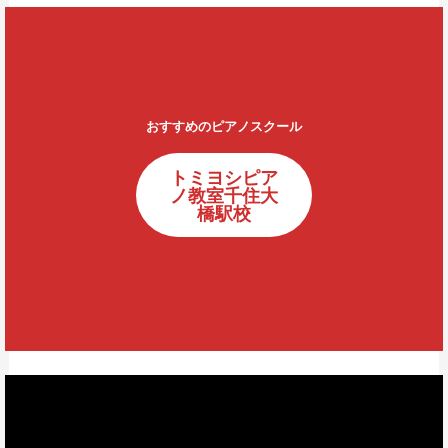
おすすめのピアノスクール
トミヨシピア
ノ教室千住大
橋駅校