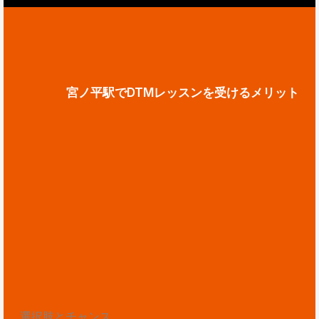
宮ノ平駅でDTMレッスンを受けるメリット
選択肢とチャンス